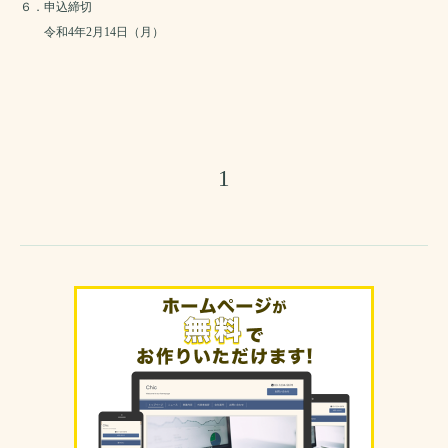
６．申込締切
令和4年2月14日（月）
1