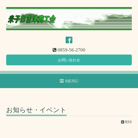
0859-56-2700
お問い合わせ
MENU
お知らせ・イベント
RSS