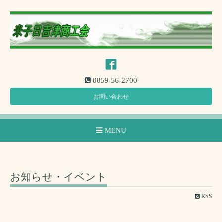
0859-56-2700
お問い合わせ
MENU
お知らせ・イベント
RSS